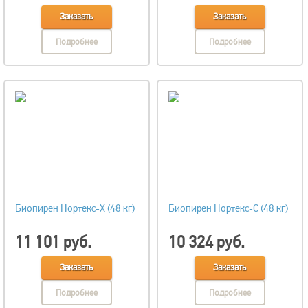
Заказать
Заказать
Подробнее
Подробнее
Биопирен Нортекс-Х (48 кг)
Биопирен Нортекс-С (48 кг)
11 101 руб.
10 324 руб.
Заказать
Заказать
Подробнее
Подробнее