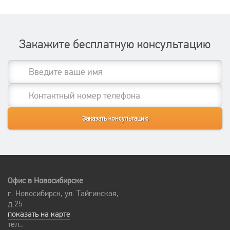
Закажите бесплатную консультацию
Офис в Новосибирске
г. Новосибирск, ул. Тайгинская,
д.25
показать на карте
тел.: