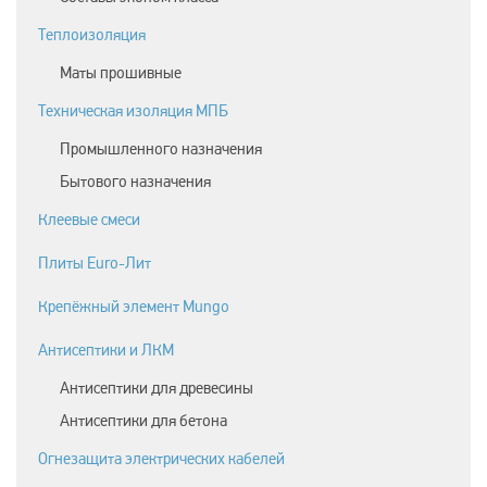
Теплоизоляция
Маты прошивные
Техническая изоляция МПБ
Промышленного назначения
Бытового назначения
Клеевые смеси
Плиты Euro-Лит
Крепёжный элемент Mungo
Антисептики и ЛКМ
Антисептики для древесины
Антисептики для бетона
Огнезащита электрических кабелей