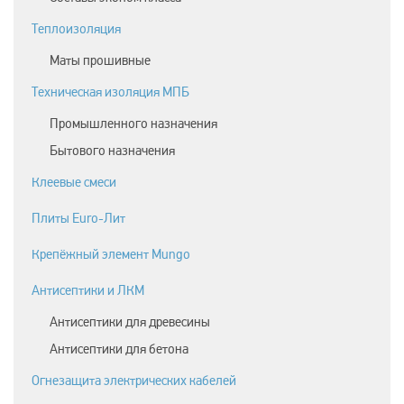
Теплоизоляция
Маты прошивные
Техническая изоляция МПБ
Промышленного назначения
Бытового назначения
Клеевые смеси
Плиты Euro-Лит
Крепёжный элемент Mungo
Антисептики и ЛКМ
Антисептики для древесины
Антисептики для бетона
Огнезащита электрических кабелей