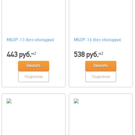
МБОР-13 (без обкладки)
МБОР-16 (без обкладки)
443 руб.
538 руб.
м2
м2
Заказать
Заказать
Подробнее
Подробнее