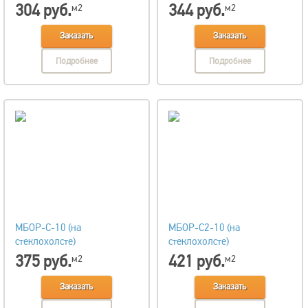
304 руб.
344 руб.
м2
м2
Заказать
Заказать
Подробнее
Подробнее
МБОР-С-10 (на
МБОР-С2-10 (на
стеклохолсте)
стеклохолсте)
375 руб.
421 руб.
м2
м2
Заказать
Заказать