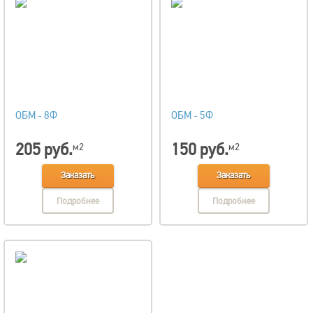
ОБМ - 8Ф
ОБМ - 5Ф
205 руб.
150 руб.
м2
м2
Заказать
Заказать
Подробнее
Подробнее