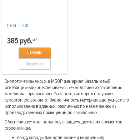
ОБМ - 13Ф
385 руб.
м2
Заказать
Подробнее
Экологическая чистота МБОР (материал базальтовый
огнезащитный) обеспечивается технологией изготовления
материала: при расплаве базальтовых пород получают
супертонкое волокно. Экологичность материала допускает его
использование в зданиях, различных по назначению: от
производственных помещений до социальных.
Обеспечивает многоплановую защиту для таких элементов
строения как:
воздуховоды (металлические и кирпичные);