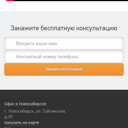
Закажите бесплатную консультацию
Офис в Новосибирске
г. Новосибирск, ул. Тайгинская,
д.25
показать на карте