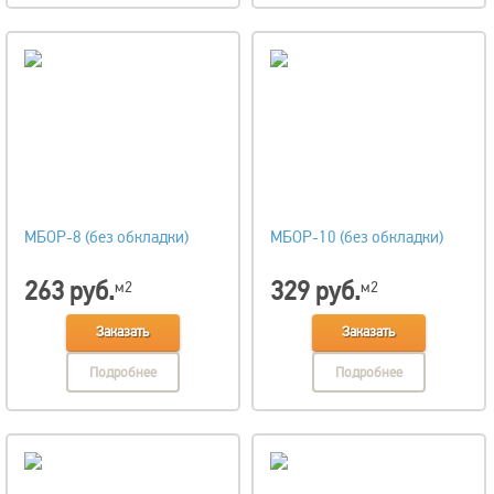
МБОР-8 (без обкладки)
МБОР-10 (без обкладки)
263 руб.
329 руб.
м2
м2
Заказать
Заказать
Подробнее
Подробнее