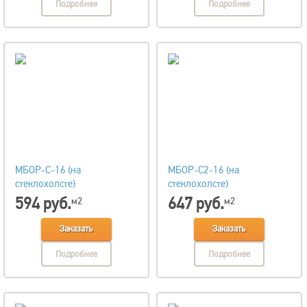
Подробнее
Подробнее
МБОР-С-16 (на
МБОР-С2-16 (на
стеклохолсте)
стеклохолсте)
594 руб.
647 руб.
м2
м2
Заказать
Заказать
Подробнее
Подробнее