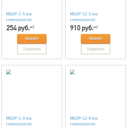
МБОР-С-5 (на
МБОР-С2-5 (на
стеклохолсте)
стеклохолсте)
254 руб.
910 руб.
м2
м2
Заказать
Заказать
Подробнее
Подробнее
МБОР-С-8 (на
МБОР-С2-8 (на
стеклохолсте)
стеклохолсте)