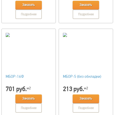
Заказать
Заказать
Подробнее
Подробнее
МБОР-16Ф
МБОР-5 (без обкладки)
701 руб.
213 руб.
м2
м2
Заказать
Заказать
Подробнее
Подробнее