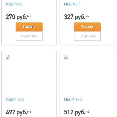
МБОР-5Ф
МБОР-8Ф
270 руб.
327 руб.
м2
м2
Заказать
Заказать
Подробнее
Подробнее
МБОР-10Ф
МБОР-13Ф
497 руб.
512 руб.
м2
м2