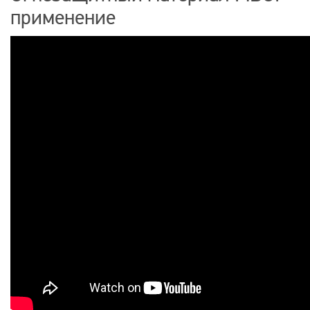
применение