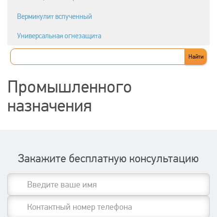
Вермикулит вспученный
Универсальная огнезащита
Промышленного
назначения
Закажите бесплатную консультацию