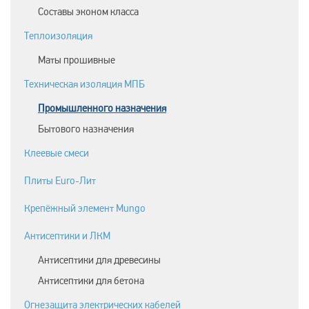
Составы эконом класса
Теплоизоляция
Маты прошивные
Техническая изоляция МПБ
Промышленного назначения
Бытового назначения
Клеевые смеси
Плиты Euro-Лит
Крепёжный элемент Mungo
Антисептики и ЛКМ
Антисептики для древесины
Антисептики для бетона
Огнезащита электрических кабелей