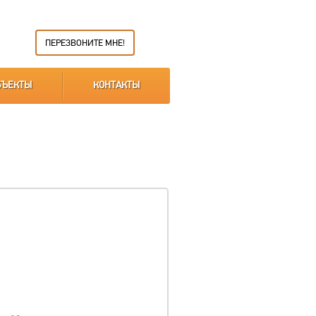
ПЕРЕЗВОНИТЕ МНЕ!
БЪЕКТЫ
КОНТАКТЫ