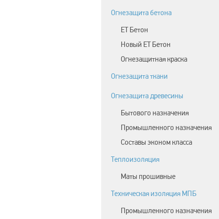
Огнезащита бетона
ЕТ Бетон
Новый ЕТ Бетон
Огнезащитная краска
Огнезащита ткани
Огнезащита древесины
Бытового назначения
Промышленного назначения
Составы эконом класса
Теплоизоляция
Маты прошивные
Техническая изоляция МПБ
Промышленного назначения