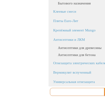
Бытового назначения
Клеевые смеси
Плиты Euro-Лит
Крепёжный элемент Mungo
Антисептики и ЛКМ
Антисептики для древесины
Антисептики для бетона
Огнезащита электрических кабел
Вермикулит вспученный
Универсальная огнезащита