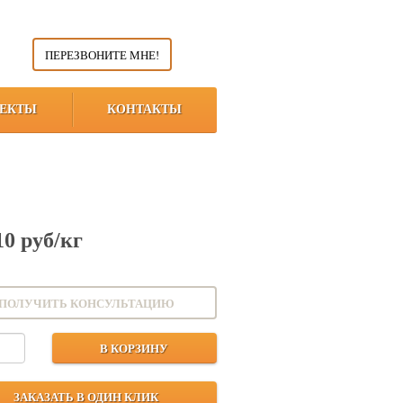
ПЕРЕЗВОНИТЕ МНЕ!
ЕКТЫ
КОНТАКТЫ
10 руб/кг
ПОЛУЧИТЬ КОНСУЛЬТАЦИЮ
В КОРЗИНУ
ЗАКАЗАТЬ В ОДИН КЛИК