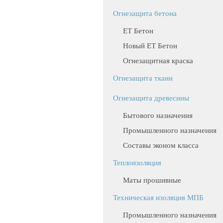
Огнезащита бетона
ЕТ Бетон
Новый ЕТ Бетон
Огнезащитная краска
Огнезащита ткани
Огнезащита древесины
Бытового назначения
Промышленного назначения
Составы эконом класса
Теплоизоляция
Маты прошивные
Техническая изоляция МПБ
Промышленного назначения