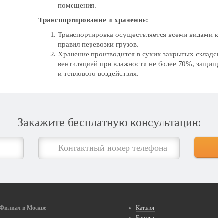
помещения.
Транспортирование и хранение:
Транспортировка осуществляется всеми видами 
правил перевозки грузов.
Хранение производится в сухих закрытых складс
вентиляцией при влажности не более 70%, защи
и теплового воздействия.
Закажите бесплатную консультацию
Филиал в Москве
Каталог
Бренды