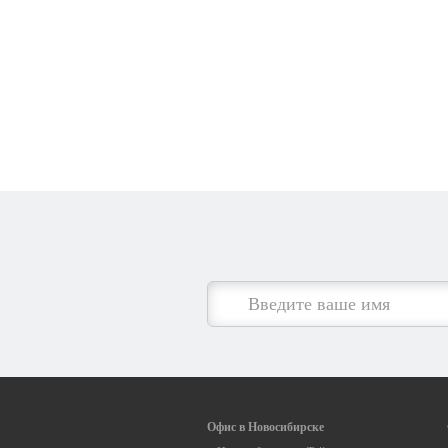
Офис в Новосибирске