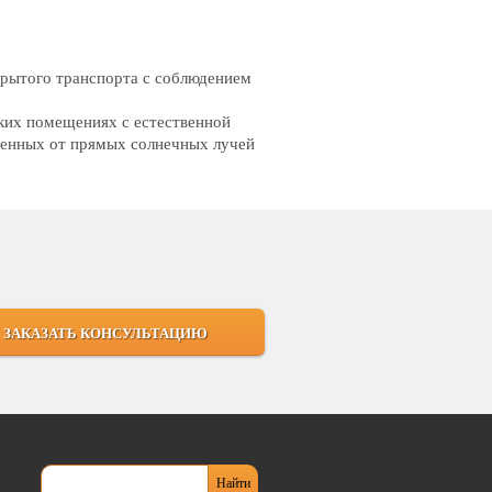
крытого транспорта с соблюдением
ких помещениях с естественной
щенных от прямых солнечных лучей