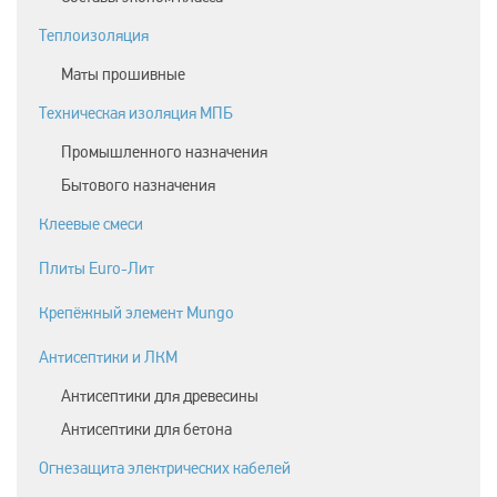
Теплоизоляция
Маты прошивные
Техническая изоляция МПБ
Промышленного назначения
Бытового назначения
Клеевые смеси
Плиты Euro-Лит
Крепёжный элемент Mungo
Антисептики и ЛКМ
Антисептики для древесины
Антисептики для бетона
Огнезащита электрических кабелей