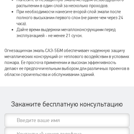
распыления в один слой за несколько проходов.
При необходимости нанесите второй слой эмали после
полного высыхания первого слоя (не ранее чем через 24
часа).
Дайте время выдержки металлоконструкциям перед
эксплуатацией - не менее 21 суток.
Огнезащитная эмаль САЭ-5БМ обеспечивает надежную защиту
металлических конструкций от теплового воздействия в условиях
пожара. Ее простота применения и высокая эффективность
делают ее предпочтительным выбором для различных проектов в
области строительства и обслуживания зданий.
Закажите бесплатную консультацию