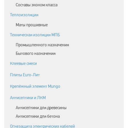
Составы эконом класса
Теплоизоляция
Маты прошивные
Техническая изоляция МПБ
Промышленного назначения
Бытового назначения
Клеевые смеси
Плиты Euro-Лит
Крепёжный элемент Mungo
Антисептики и ЛКМ
Антисептики для древесины
Антисептики для бетона
Огнезащита электрических кабелей