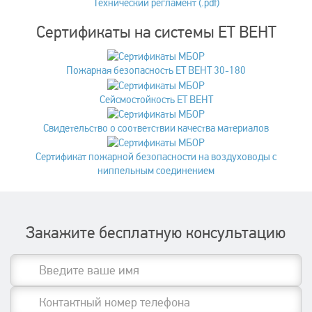
Технический регламент (.pdf)
Сертификаты на системы ET ВЕНТ
Пожарная безопасность ET ВЕНТ 30-180
Сейсмостойкость ЕТ ВЕНТ
Свидетельство о соответствии качества материалов
Сертификат пожарной безопасности на воздуховоды с
ниппельным соединением
Закажите бесплатную консультацию