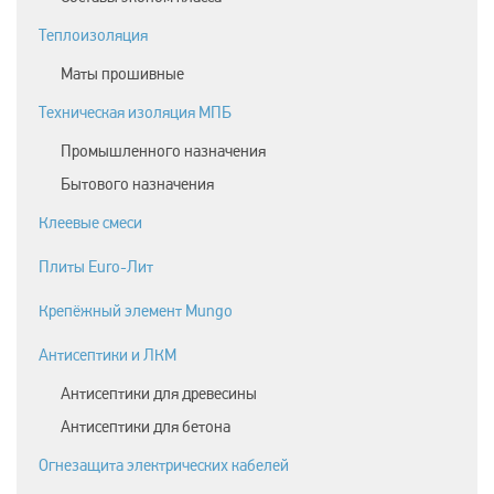
Теплоизоляция
Маты прошивные
Техническая изоляция МПБ
Промышленного назначения
Бытового назначения
Клеевые смеси
Плиты Euro-Лит
Крепёжный элемент Mungo
Антисептики и ЛКМ
Антисептики для древесины
Антисептики для бетона
Огнезащита электрических кабелей