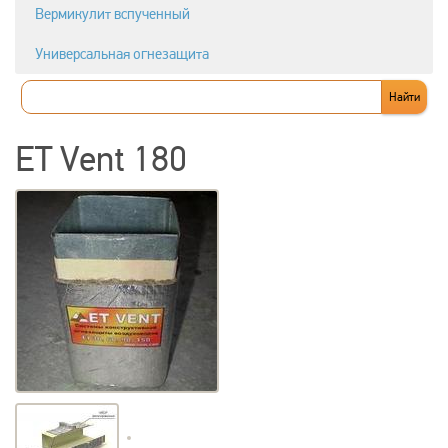
Вермикулит вспученный
Универсальная огнезащита
ET Vent 180