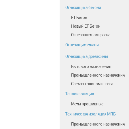
Огнезащита бетона
ЕТ Бетон
Новый ЕТ Бетон
Огнезащитная краска
Огнезащита ткани
Огнезащита древесины
Бытового назначения
Промышленного назначения
Составы эконом класса
Теплоизоляция
Маты прошивные
Техническая изоляция МПБ
Промышленного назначения