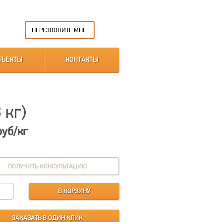
ПЕРЕЗВОНИТЕ МНЕ!
БЪЕКТЫ
КОНТАКТЫ
 кг)
руб/кг
ПОЛУЧИТЬ КОНСУЛЬТАЦИЮ
В КОРЗИНУ
ЗАКАЗАТЬ В ОДИН КЛИК