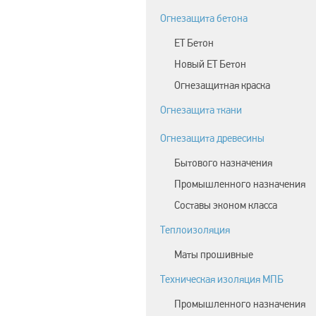
Огнезащита бетона
ЕТ Бетон
Новый ЕТ Бетон
Огнезащитная краска
Огнезащита ткани
Огнезащита древесины
Бытового назначения
Промышленного назначения
Составы эконом класса
Теплоизоляция
Маты прошивные
Техническая изоляция МПБ
Промышленного назначения