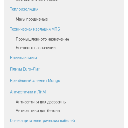
Теплоизоляция
Маты прошивные
Техническая изоляция МПБ
Промышленного назначения
Бытового назначения
Клеевые смеси
Плиты Euro-Лит
Крепёжный элемент Mungo
Антисептики и ЛКМ
Антисептики для древесины
Антисептики для бетона
Огнезащита электрических кабелей