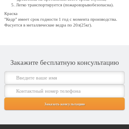
Легко транспортируется (пожаровзрывобезопасна).
Краска
"Кедр" имеет срок годности 1 год с момента производства.
Фасуется в металлические ведра по 20л(25кг).
Закажите бесплатную консультацию