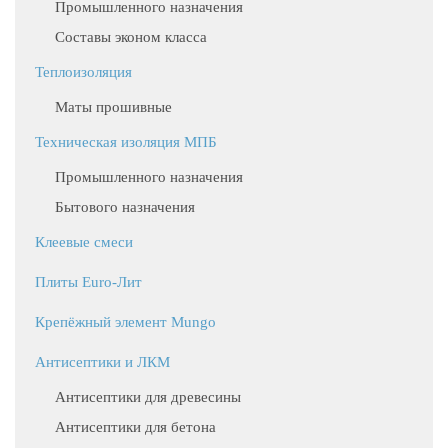
Промышленного назначения
Составы эконом класса
Теплоизоляция
Маты прошивные
Техническая изоляция МПБ
Промышленного назначения
Бытового назначения
Клеевые смеси
Плиты Euro-Лит
Крепёжный элемент Mungo
Антисептики и ЛКМ
Антисептики для древесины
Антисептики для бетона