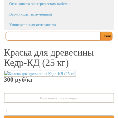
Огнезащита электрических кабелей
Вермикулит вспученный
Универсальная огнезащита
Краска для древесины
Кедр-КД (25 кг)
300 руб/кг
Получить консультацию