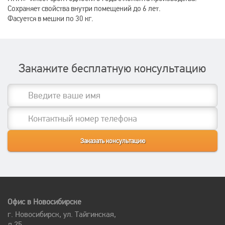
Сохраняет свойства внутри помещений до 6 лет.
Фасуется в мешки по 30 кг.
Закажите бесплатную консультацию
Офис в Новосибирске
г. Новосибирск, ул. Тайгинская,
д.25