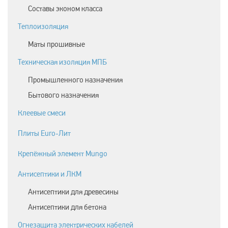
Составы эконом класса
Теплоизоляция
Маты прошивные
Техническая изоляция МПБ
Промышленного назначения
Бытового назначения
Клеевые смеси
Плиты Euro-Лит
Крепёжный элемент Mungo
Антисептики и ЛКМ
Антисептики для древесины
Антисептики для бетона
Огнезащита электрических кабелей