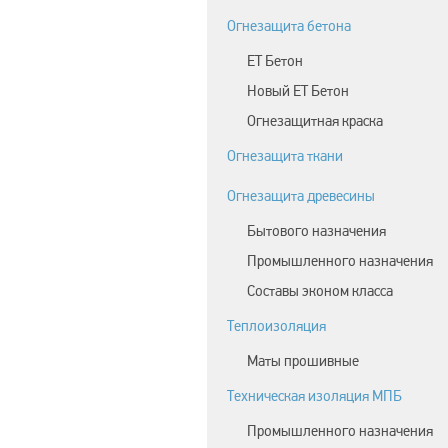
Огнезащита бетона
ЕТ Бетон
Новый ЕТ Бетон
Огнезащитная краска
Огнезащита ткани
Огнезащита древесины
Бытового назначения
Промышленного назначения
Составы эконом класса
Теплоизоляция
Маты прошивные
Техническая изоляция МПБ
Промышленного назначения