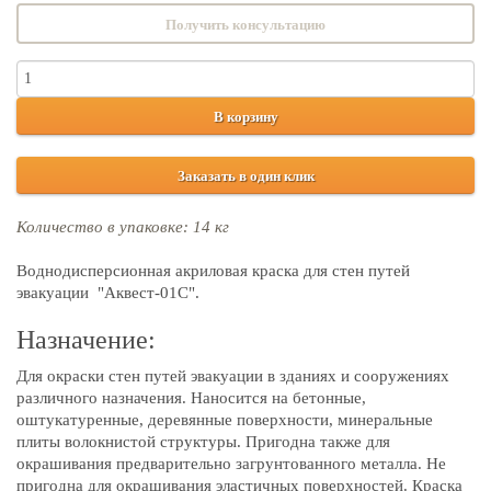
Получить консультацию
В корзину
Заказать в один клик
Количество в упаковке: 14 кг
Воднодисперсионная акриловая краска для стен путей
эвакуации "Аквест-01С".
Назначение:
Для окраски стен путей эвакуации в зданиях и сооружениях
различного назначения. Наносится на бетонные,
оштукатуренные, деревянные поверхности, минеральные
плиты волокнистой структуры. Пригодна также для
окрашивания предварительно загрунтованного металла. Не
пригодна для окрашивания эластичных поверхностей. Краска