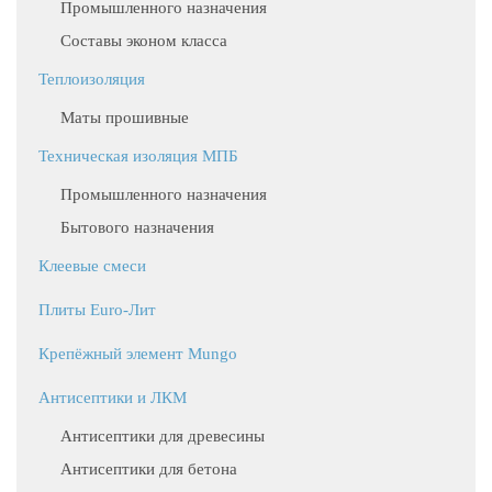
Промышленного назначения
Составы эконом класса
Теплоизоляция
Маты прошивные
Техническая изоляция МПБ
Промышленного назначения
Бытового назначения
Клеевые смеси
Плиты Euro-Лит
Крепёжный элемент Mungo
Антисептики и ЛКМ
Антисептики для древесины
Антисептики для бетона