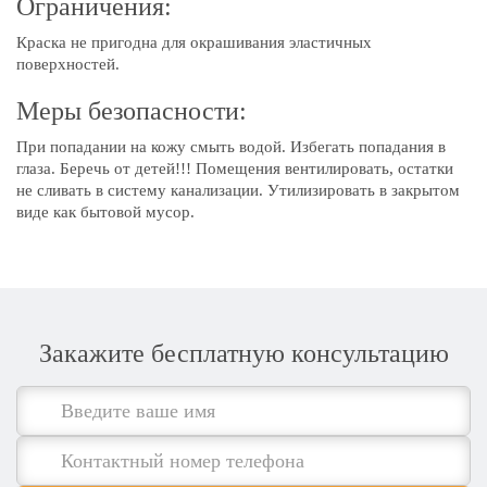
Ограничения:
Краска не пригодна для окрашивания эластичных
поверхностей.
Меры безопасности:
При попадании на кожу смыть водой. Избегать попадания в
глаза. Беречь от детей!!! Помещения вентилировать, остатки
не сливать в систему канализации. Утилизировать в закрытом
виде как бытовой мусор.
Закажите бесплатную консультацию