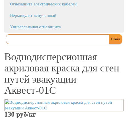
Огнезащита электрических кабелей
Вермикулит вспученный
Универсальная огнезащита
Воднодисперсионная
акриловая краска для стен
путей эвакуации
Аквест-01С
130 руб/кг