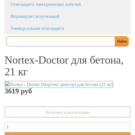
Огнезащита электрических кабелей
Вермикулит вспученный
Универсальная огнезащита
Nortex-Doctor для бетона,
21 кг
3619 руб
Получить консультацию