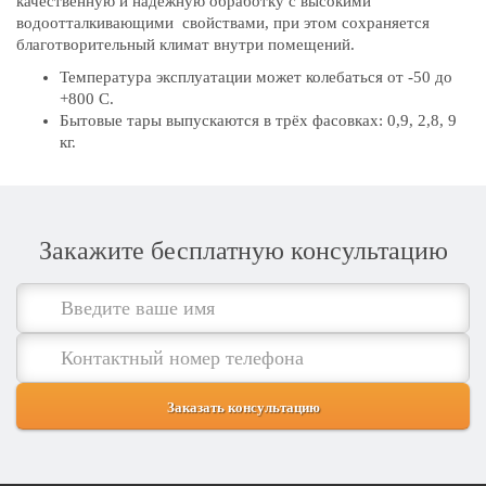
качественную и надёжную обработку с высокими
водоотталкивающими свойствами, при этом сохраняется
благотворительный климат внутри помещений.
Температура эксплуатации может колебаться от -50 до
+800 С.
Бытовые тары выпускаются в трёх фасовках: 0,9, 2,8, 9
кг.
Закажите бесплатную консультацию