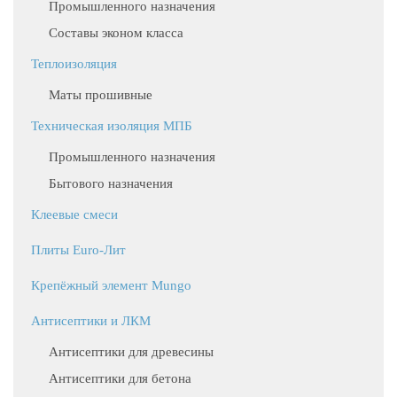
Промышленного назначения
Составы эконом класса
Теплоизоляция
Маты прошивные
Техническая изоляция МПБ
Промышленного назначения
Бытового назначения
Клеевые смеси
Плиты Euro-Лит
Крепёжный элемент Mungo
Антисептики и ЛКМ
Антисептики для древесины
Антисептики для бетона