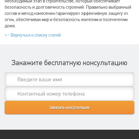
необходимый этап в строительстве, который обеспечивает
безопасность и долговечность строений. Правильно выбранный
состав и метод нанесения гарантируют эффективную защиту от
огня, обеспечивая мир и безопасность жителям и посетителям
дома.
<− Вернуться к списку статей
Закажите бесплатную консультацию